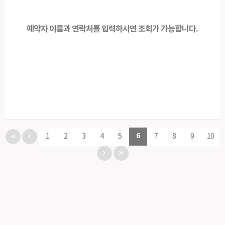
예약자 이름과 연락처를 입력하시면 조회가 가능합니다.
6
1
2
3
4
5
7
8
9
10