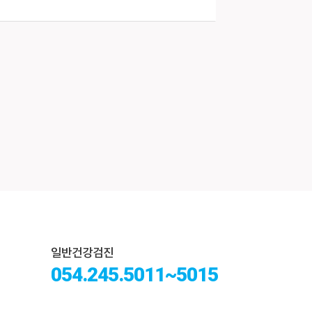
일반건강검진
054.245.5011~5015