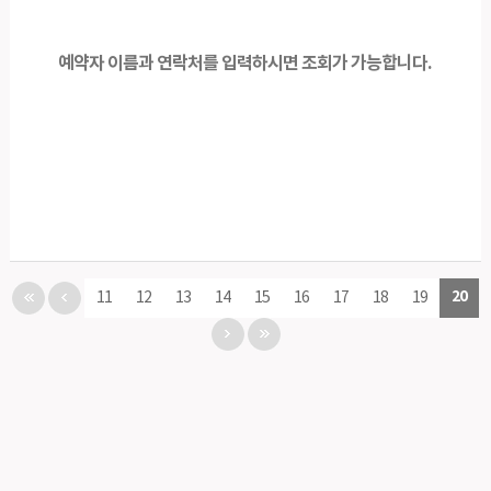
예약자 이름과 연락처를 입력하시면 조회가 가능합니다.
20
11
12
13
14
15
16
17
18
19