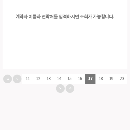
예약자 이름과 연락처를 입력하시면 조회가 가능합니다.
17
11
12
13
14
15
16
18
19
20