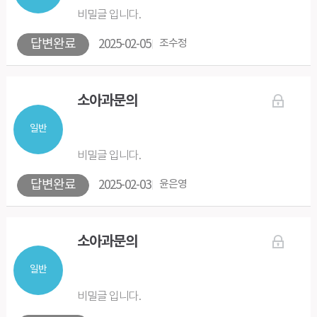
비밀글 입니다.
답변완료
2025-02-05
조수정
소아과문의
일반
비밀글 입니다.
답변완료
2025-02-03
윤은영
소아과문의
일반
비밀글 입니다.