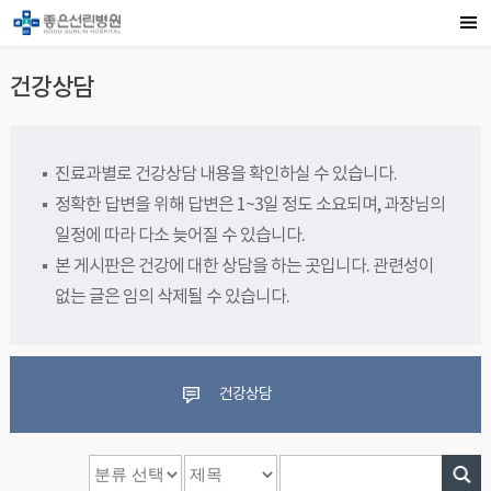
건강상담
진료과별로 건강상담 내용을 확인하실 수 있습니다.
정확한 답변을 위해 답변은 1~3일 정도 소요되며, 과장님의
일정에 따라 다소 늦어질 수 있습니다.
본 게시판은 건강에 대한 상담을 하는 곳입니다. 관련성이
없는 글은 임의 삭제될 수 있습니다.
건강상담