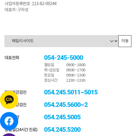
사업자등록번호 : 113-82-09244
대표자 : 구자성
이동
054-245-5000
대표전화
월요일
09:00 ~ 18:00
화~금요일
09:00 ~ 17:00
토요일
09:00 ~ 13:00
점심시간
12:30 ~ 13:30
054.245.5011~5015
일반건강검진
054.245.5600~2
종합건강검진
054.245.5005
진료예약
054.245.5200
응급실(24시간 진료)