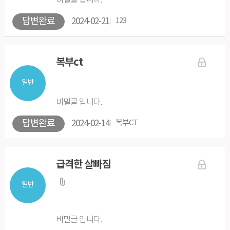
비밀글 입니다.
답변완료
2024-02-21
123
복부ct
일반
비밀글 입니다.
답변완료
2024-02-14
복부CT
급격한 살빠짐
일반
비밀글 입니다.