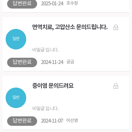
답변완료
2025-01-24
조수정
면역치료, 고압산소 문의드립니다.
일반
비밀글 입니다.
답변완료
2024-11-24
궁금
중이염 문의드려요
일반
비밀글 입니다.
답변완료
2024-11-07
이선영