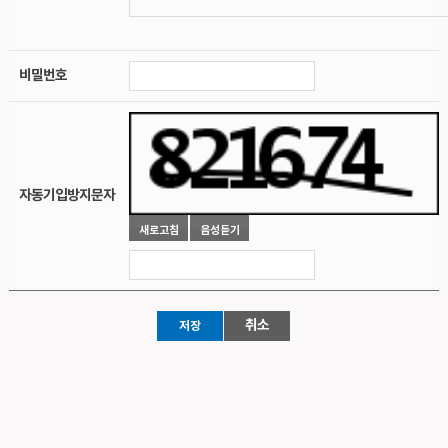
비밀번호
자동기입방지문자
취소